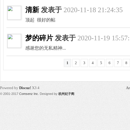
清新
发表于
2020-11-18 21:24:35
顶起 很好的帖
州
梦的碎片
发表于
2020-11-19 15:57
感谢您的无私精神...
1
2
3
4
5
6
7
8
龙
Powered by
Discuz!
X3.4
Ar
© 2001-2017
Comsenz Inc.
Designed by
杭州妃子阁