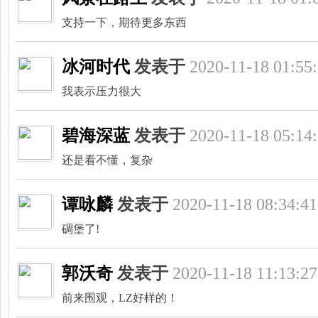
支持一下，期待更多东西
冰河时代
发表于
2020-11-18 01:55
网,
我表示压力很大
碧海深蓝
发表于
2020-11-18 05:14
还是看不懂，复杂
谭咏麟
发表于
2020-11-18 08:34:41
碉堡了!
杭
郭沃奇
发表于
2020-11-18 11:13:27
前来围观，LZ好样的！