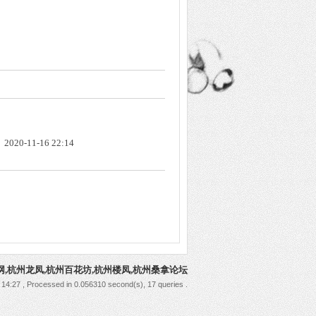
2020-11-16 22:14
网,杭州龙凤,杭州百花坊,杭州楼凤,杭州桑拿论坛
 14:27
, Processed in 0.056310 second(s), 17 queries .