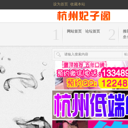
设为首页
收藏本站
1
2
网站首页
论坛首页
推
桑
帖