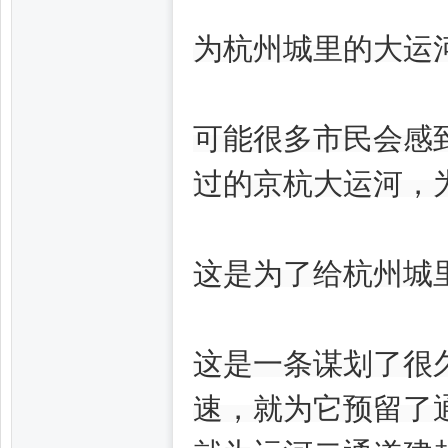
为杭州城里的大运
网,
可能很多市民会感
过的京杭大运河，
这是为了给杭州城
杭
这是一条谋划了很久
速，就为它预留了