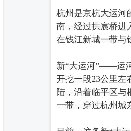
子
杭州是京杭大运河
南，经过拱宸桥进
在钱江新城一带与
新“大运河”——
阁,
开挖一段23公里
陆，沿着临平区与
一带，穿过杭州城
杭