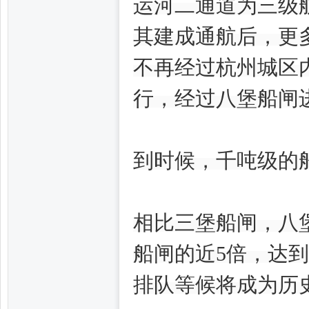
运河二通道为三级
凤,
其建成通航后，更
不再经过杭州城区
行，经过八堡船闸
到时候，千吨级的
杭
相比三堡船闸，八
船闸的近5倍，达到
排队等候将成为历
州