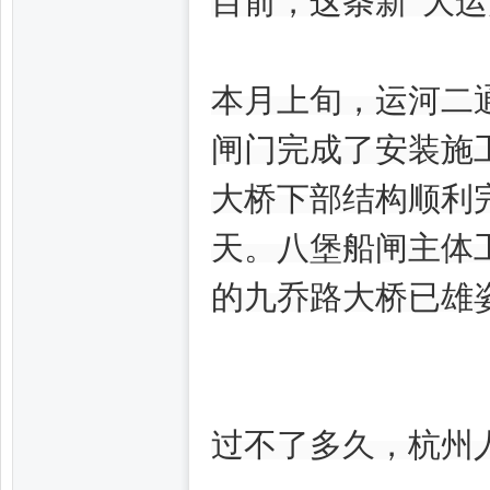
目前，这条新“大运
本月上旬，运河二
闸门完成了安装施
州
大桥下部结构顺利
天。八堡船闸主体
的九乔路大桥已雄
夜
过不了多久，杭州