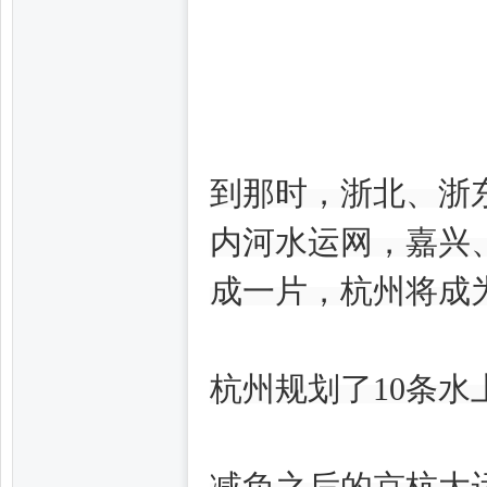
到那时，浙北、浙
百
内河水运网，嘉兴
成一片，杭州将成
杭州规划了10条水
花