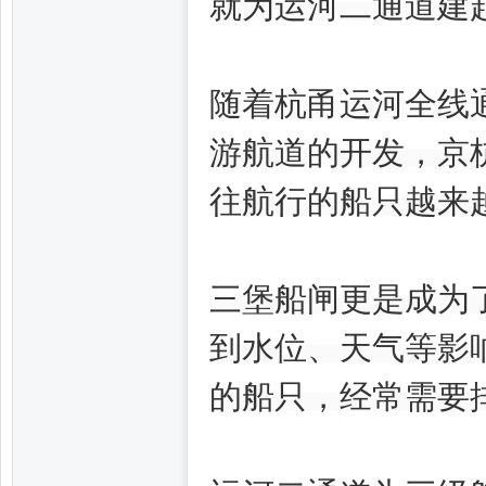
就为运河二通道建
州
随着杭甬运河全线
游航道的开发，京
往航行的船只越来
三堡船闸更是成为
龙
到水位、天气等影
的船只，经常需要