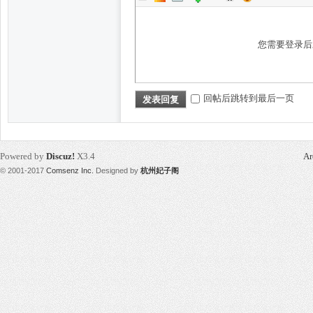
您需要登录
回帖后跳转到最后一页
发表回复
桑
Powered by
Discuz!
X3.4
Ar
© 2001-2017
Comsenz Inc.
Designed by
杭州妃子阁
拿